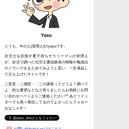
Yasu
どうも、中の人(管理人)のyasuです。
社労士を目指す妻子持ちサラリーマンの管理人
が、自分で調べた社労士通信講座の情報や勉強法
のノウハウをまとめてみようと思い、一念発起し
て立ち上げたサイトです！
ご意見・ご感想・「この講座ってどうよ？調べて
よ」的な要望などなど有りましたらお気軽にお問
い合わせページよりご連絡ください^^ あとツイッ
ターでも色々発信してるのでよかったらフォロー
おなしゃす！
お問い合わせページはこちら