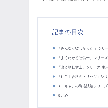
記事の目次
「みんなが欲しかった!」シリーズ
「よくわかる社労士」シリーズ(
「出る順社労士」シリーズ(東
「社労士合格のトリセツ」シリ
ユーキャンの資格試験シリーズ(U
まとめ