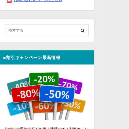
■割引キャンペーン最新情報