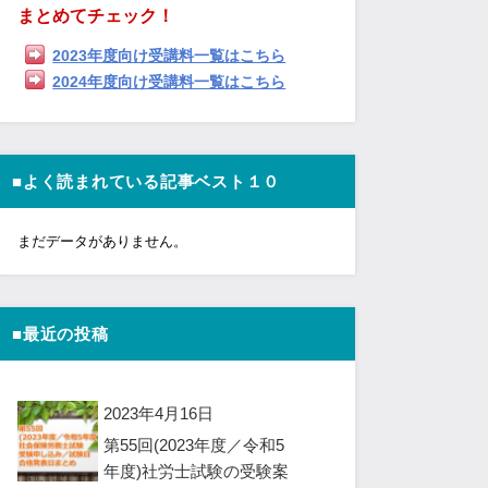
まとめてチェック！
2023年度向け受講料一覧はこちら
2024年度向け受講料一覧はこちら
■よく読まれている記事ベスト１０
まだデータがありません。
■最近の投稿
2023年4月16日
第55回(2023年度／令和5
年度)社労士試験の受験案