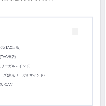
(TAC出版)
TAC出版)
京リーガルマインド)
ーズ(東京リーガルマインド)
-CAN)