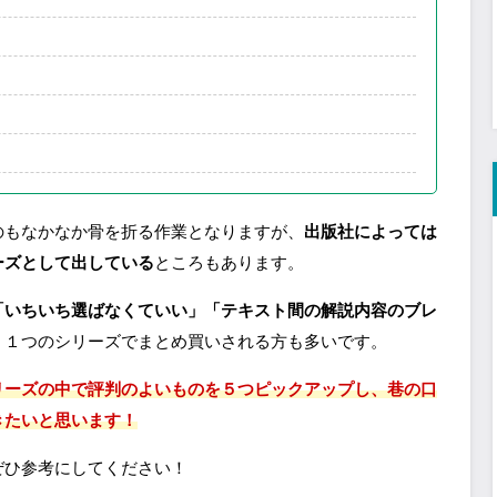
のもなかなか骨を折る作業となりますが、
出版社によっては
ーズとして出している
ところもあります。
「いちいち選ばなくていい」「テキスト間の解説内容のブレ
、１つのシリーズでまとめ買いされる方も多いです。
リーズの中で評判のよいものを５つピックアップし、巷の口
きたいと思います！
ぜひ参考にしてください！