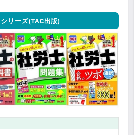
シリーズ(TAC出版)