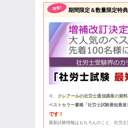
期間限定＆数量限定特典
今、
クレアールの社労士通信講座の資料
ベストセラー書籍「社労士試験最短最速
です！
最新試験情報はもちろんのこと、社労士