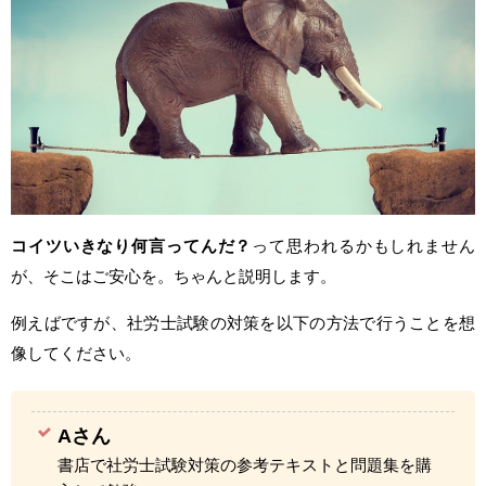
コイツいきなり何言ってんだ？
って思われるかもしれません
が、そこはご安心を。ちゃんと説明します。
例えばですが、社労士試験の対策を以下の方法で行うことを想
像してください。
Aさん
書店で社労士試験対策の参考テキストと問題集を購