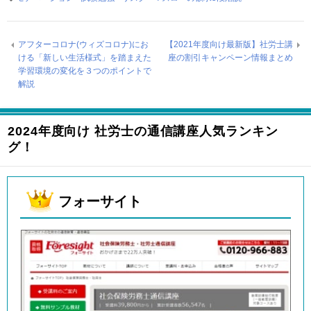
アフターコロナ(ウィズコロナ)にお
【2021年度向け最新版】社労士講
ける「新しい生活様式」を踏まえた
座の割引キャンペーン情報まとめ
学習環境の変化を３つのポイントで
解説
2024年度向け 社労士の通信講座人気ランキン
グ！
フォーサイト