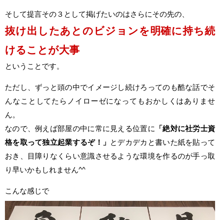
そして提言その３として掲げたいのはさらにその先の、
抜け出したあとのビジョンを明確に持ち続
けることが大事
ということです。
ただし、ずっと頭の中でイメージし続けろってのも酷な話でそ
んなことしてたらノイローゼになってもおかしくはありませ
ん。
なので、例えば部屋の中に常に見える位置に
「絶対に社労士資
格を取って独立起業するぞ！」
とデカデカと書いた紙を貼って
おき、目障りなくらい意識させるような環境を作るのが手っ取
り早いかもしれません^^
こんな感じで