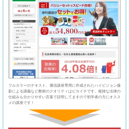
フルカラーのテキスト、通信講座専用に作成されたハイビジョン撮
影による講義など教材のクオリティはピカイチです。複雑な法律の
仕組みも分かりやすい言葉で説明してますので初学者の方にオスス
メの講座です！