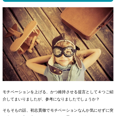
モチベーションを上げる、かつ維持させる提言として４つご紹
介してまいりましたが、参考になりましたでしょうか？
そもそもの話、初志貫徹でモチベーションなんか気にせずに突