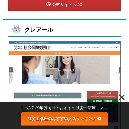
公式サイトへGO
クレアール
＼2024年度向けのおすすめ社労士講座！／
社労士講座のおすすめ人気ランキング