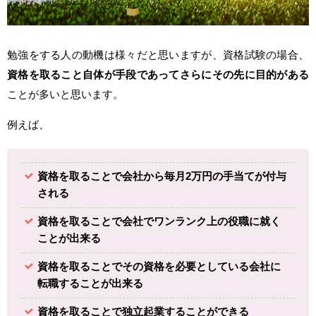
勉強をする人の動機は様々だと思いますが、資格試験の場合、
資格を取ること自体が手段であってさらにその先に目的がある
ことが多いと思います。
例えば、
資格を取ることで会社から毎月2万円の手当てが付与
される
資格を取ることで会社でワンランク上の役職に就く
ことが出来る
資格を取ることでその資格を必要としている会社に
転職することが出来る
資格を取ることで独立起業することができる