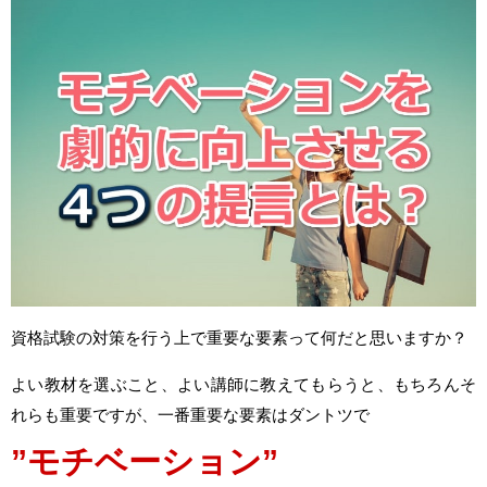
資格試験の対策を行う上で重要な要素って何だと思いますか？
よい教材を選ぶこと、よい講師に教えてもらうと、もちろんそ
れらも重要ですが、一番重要な要素はダントツで
”モチベーション”