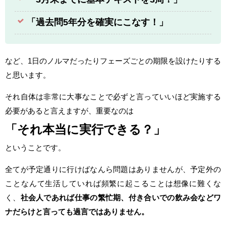
「過去問5年分を確実にこなす！」
など、1日のノルマだったりフェーズごとの期限を設けたりする
と思います。
それ自体は非常に大事なことで必ずと言っていいほど実施する
必要があると言えますが、重要なのは
「それ本当に実行できる？」
ということです。
全てが予定通りに行けばなんら問題はありませんが、予定外の
ことなんて生活していれば頻繁に起こることは想像に難くな
く、
社会人であれば仕事の繁忙期、付き合いでの飲み会などワ
ナだらけと言っても過言ではありません。