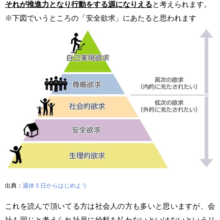
それが推進力となり行動をする源になりえる
と考えられます。
※下図でいうところの「安全欲求」にあたると思われます
出典：
週休５日からはじめよう
これを読んで頂いてる方は社会人の方も多いと思いますが、会
社も同じと考えられ社員に給料を払わないといけないというリ