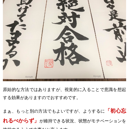
原始的な方法ではありますが、視覚的に入ることで意識を想起
する効果がありますのでおすすめです。
「初心忘
まぁ、もっと別の方法でもよいですが、ようするに
れるべからず」
が維持できる状況、状態がモチベーションを