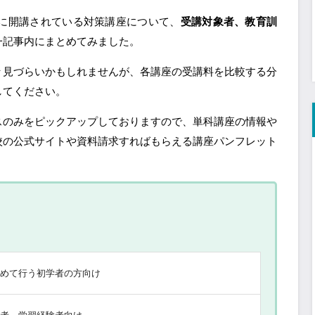
けに開講されている対策講座について、
受講対象者、教育訓
一記事内にまとめてみました。
々見づらいかもしれませんが、各講座の受講料を比較する分
してください。
スのみをピックアップしておりますので、単科講座の情報や
校の公式サイトや資料請求すればもらえる講座パンフレット
初めて行う初学者の方向け