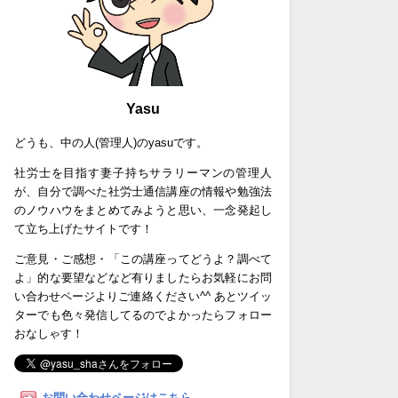
Yasu
どうも、中の人(管理人)のyasuです。
社労士を目指す妻子持ちサラリーマンの管理人
が、自分で調べた社労士通信講座の情報や勉強法
のノウハウをまとめてみようと思い、一念発起し
て立ち上げたサイトです！
ご意見・ご感想・「この講座ってどうよ？調べて
よ」的な要望などなど有りましたらお気軽にお問
い合わせページよりご連絡ください^^ あとツイッ
ターでも色々発信してるのでよかったらフォロー
おなしゃす！
お問い合わせページはこちら