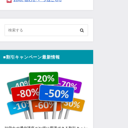
■割引キャンペーン最新情報