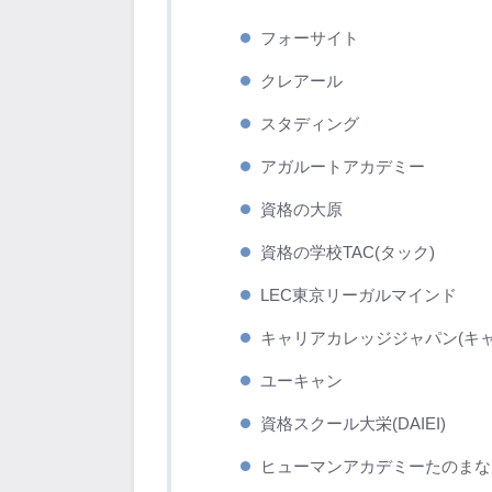
フォーサイト
クレアール
スタディング
アガルートアカデミー
資格の大原
資格の学校TAC(タック)
LEC東京リーガルマインド
キャリアカレッジジャパン(キャ
ユーキャン
資格スクール大栄(DAIEI)
ヒューマンアカデミーたのまな