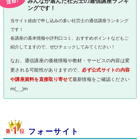
みんなが選んだ社労士の通信講座ランキ
ングです！
当サイト経由で申し込みの多い社労士の通信講座ランキング
です！
各講座の基本情報や評判口コミ、おすすめポイントなどもご
紹介してますので、ぜひチェックしてみてください！
なお、通信講座の価格情報や教材・サービスの内容は変
更される可能性がありますので、
必ず公式サイトの内容
や講座資料を直接取り寄せて
最新情報をご確認ください
m(_ _)m
フォーサイト