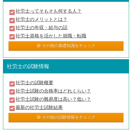
社労士ってそもそも何する人？
社労士のメリットとは？
社労士の年収・給与の話
社労士資格を活かした就職・転職
その他の基礎知識をチェック
社労士の試験情報
社労士の試験概要
社労士試験の合格率はどれくらい？
社労士試験の難易度は高い？低い？
最新の社労士試験結果
その他の試験情報をチェック