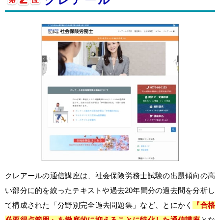
クレアールの通信講座は、社会保険労務士試験の出題傾向の高
い部分に的を絞ったテキストや過去20年間分の過去問を分析し
て構成された「分野別完全過去問題集」など、とにかく
『合格
必要得点範囲』を徹底的に抑えることに特化した通信講座
とな