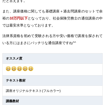
だと言えます。
また、講座価格に関しても基礎講座＋過去問講座のセットで余
裕の
10万円以下
となっており、社会保険労務士の通信講座の中
では最安水準となっております。
法律系資格を初めて受験される方や安い価格で講座を探されて
いる方にはまさにバッチリな通信講座ですね^^
オススメ度
テキスト教材
講座オリジナルテキスト(フルカラー)
講義教材