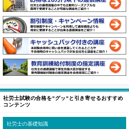
社労士試験の合格を”グッ”と引き寄せるおすすめ
コンテンツ
社労士の基礎知識