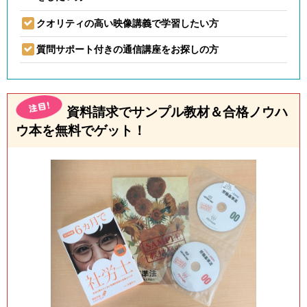
クオリティの高い映像講義で学習したい方
質問サポート付きの通信講座をお探しの方
資料請求でサンプル教材＆合格ノウハ
ウ本を無料でゲット！