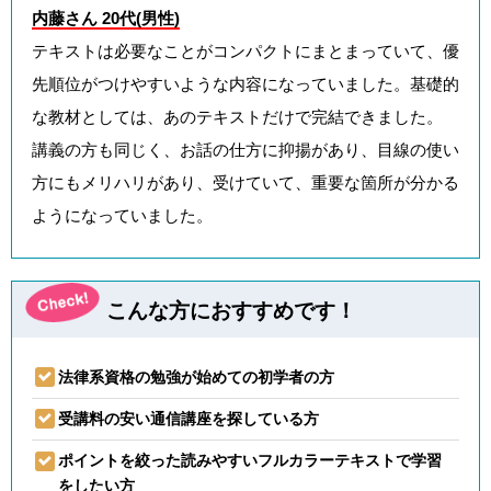
内藤さん 20代(男性)
テキストは必要なことがコンパクトにまとまっていて、優
先順位がつけやすいような内容になっていました。基礎的
な教材としては、あのテキストだけで完結できました。
講義の方も同じく、お話の仕方に抑揚があり、目線の使い
方にもメリハリがあり、受けていて、重要な箇所が分かる
ようになっていました。
こんな方におすすめです！
法律系資格の勉強が始めての初学者の方
受講料の安い通信講座を探している方
ポイントを絞った読みやすいフルカラーテキストで学習
をしたい方