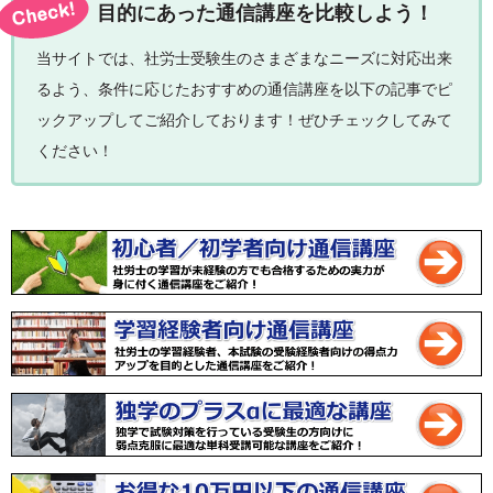
目的にあった通信講座を比較しよう！
当サイトでは、社労士受験生のさまざまなニーズに対応出来
るよう、条件に応じたおすすめの通信講座を以下の記事でピ
ックアップしてご紹介しております！ぜひチェックしてみて
ください！