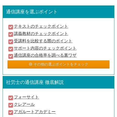
通信講座を選ぶポイント
テキストのチェックポイント
講義教材のチェックポイント
受講料を比較する際のポイント
サポート内容のチェックポイント
通信講座の合格率を調べる裏ワザ
その他の選ぶポイントをチェック
社労士の通信講座 徹底解説
フォーサイト
クレアール
アガルートアカデミー