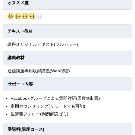
オススメ度
テキスト教材
講座オリジナルテキスト(フルカラー)
講義教材
通信講座専用収録講義(Web視聴)
サポート内容
Facebookグループによる質問対応(回数無制限)
定期カウンセリング(リモートでも可能)
生講義フォロー(判例解説ゼミ)
受講料(講座コース)