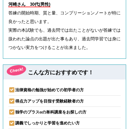
河崎さん 30代(男性)
答練の開始時期、質と量、コンプリーションノートが特に
良かったと思います。
実際の本試験でも、過去問では出たことがないが答練では
扱われた論点の出題が出た事もあり、過去問学習では身に
つかない実力をつけることが出来ました。
こんな方におすすめです！
法律資格の勉強が始めての初学者の方
得点力アップを目指す受験経験者の方
独学のプラスαの単科講座をお探しの方
講義でしっかりと学習を進めたい方