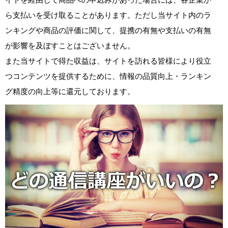
ら支払いを受け取ることがあります。ただし当サイト内のラ
ンキングや商品の評価に関して、提携の有無や支払いの有無
が影響を及ぼすことはございません。
また当サイトで得た収益は、サイトを訪れる皆様により役立
つコンテンツを提供するために、情報の品質向上・ランキン
グ精度の向上等に還元しております。