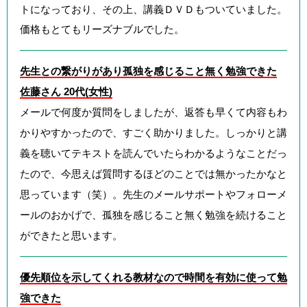
トになっており、その上、講義ＤＶＤもついていました。
価格もとてもリーズナブルでした。
先生との繋がりがあり孤独を感じること無く勉強できた
佐藤さん 20代(女性)
メールで何度か質問をしましたが、返答も早くて内容もわ
かりやすかったので、すごく助かりました。しっかりと講
義を聴いてテキストを読んでいたらわかるようなことだっ
たので、今思えば質問するほどのことでは無かったかなと
思っています（笑）。先生のメールサポートやフォローメ
ールのおかげで、孤独を感じること無く勉強を続けること
ができたと思います。
優先順位を示してくれる教材なので時間を有効に使って勉
強できた